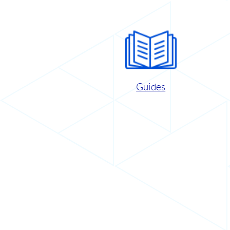
Guides