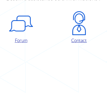
Forum
Contact