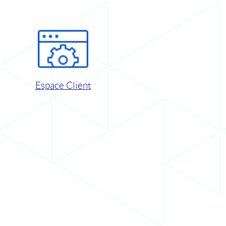
Espace Client