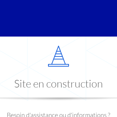
Site en construction
Besoin d'assistance ou d'informations ?